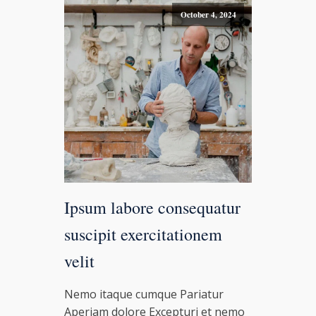
October 4, 2024
Ipsum labore consequatur
suscipit exercitationem
velit
Nemo itaque cumque Pariatur
Aperiam dolore Excepturi et nemo